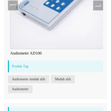
Audiometer AD100
Produk Tag
Audiometer mudah alih
Mudah alih
Audiometer