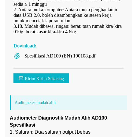
sedia ≥ 1 minggu
2. Antara muka komputer: Antara muka penghantaran
data USB 2.0, boleh disambungkan ke stesen kerja
untuk mencetak laporan ujian
3.18. Mudah dibawa, ringan: berat: tuan rumah kira-kira
910g, berat kasar kira-kira 4.6kg
Download:
Spesifikasi AD100 (EN) 190108.pdf
Kirim Kirim Sekarang
Audiometer mudah alih
Audiometer Diagnostik Mudah Alih AD100
Spesifikasi
1. Saluran: Dua saluran output bebas