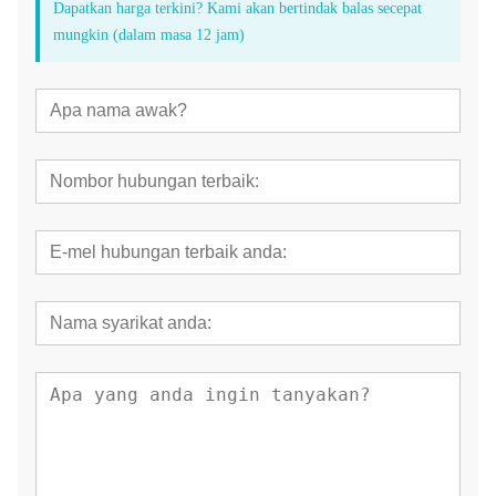
Dapatkan harga terkini? Kami akan bertindak balas secepat
mungkin (dalam masa 12 jam)