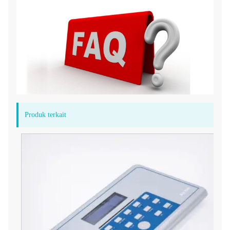
Produk terkait